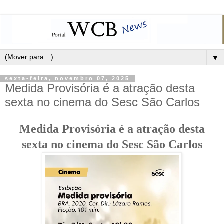
▼
sexta-feira, novembro 07, 2025
Medida Provisória é a atração desta
sexta no cinema do Sesc São Carlos
Medida Provisória é a atração desta
sexta no cinema do Sesc São Carlos