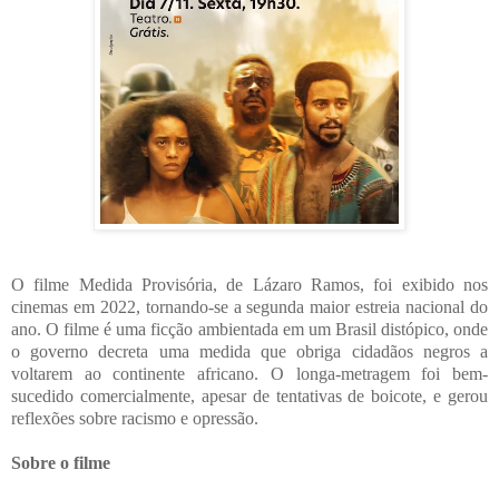
O filme Medida Provisória, de Lázaro Ramos, foi exibido nos
cinemas em 2022, tornando-se a segunda maior estreia nacional do
ano. O filme é uma ficção ambientada em um Brasil distópico, onde
o governo decreta uma medida que obriga cidadãos negros a
voltarem ao continente africano. O longa-metragem foi bem-
sucedido comercialmente, apesar de tentativas de boicote, e gerou
reflexões sobre racismo e opressão.
Sobre o filme