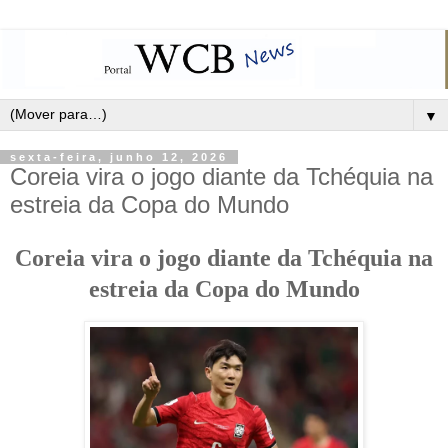
▼
sexta-feira, junho 12, 2026
Coreia vira o jogo diante da Tchéquia na
estreia da Copa do Mundo
Coreia vira o jogo diante da Tchéquia na
estreia da Copa do Mundo