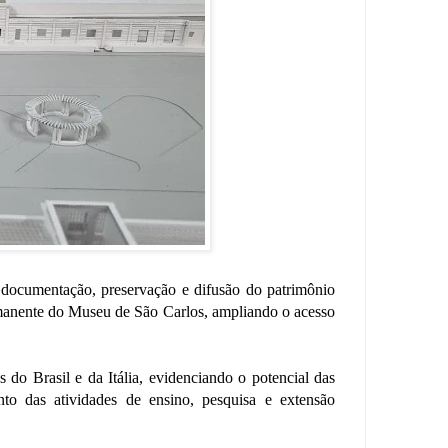
a documentação, preservação e difusão do patrimônio
ermanente do Museu de São Carlos, ampliando o acesso
s do Brasil e da Itália, evidenciando o potencial das
ento das atividades de ensino, pesquisa e extensão