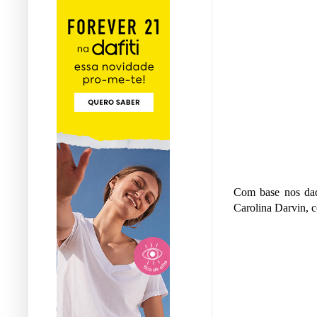
Com base nos dad
Carolina Darvin, 