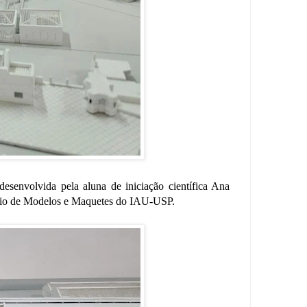
envolvida pela aluna de iniciação científica Ana
ório de Modelos e Maquetes do IAU-USP.