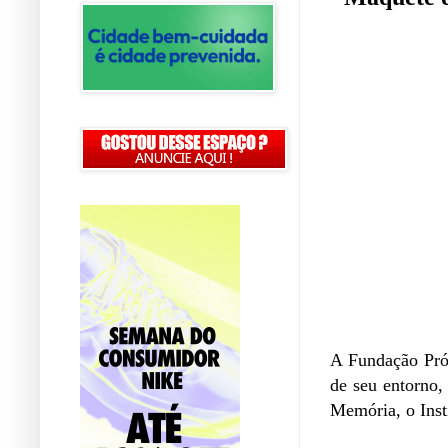
A Fundação Pró
de seu entorno,
Memória, o Inst