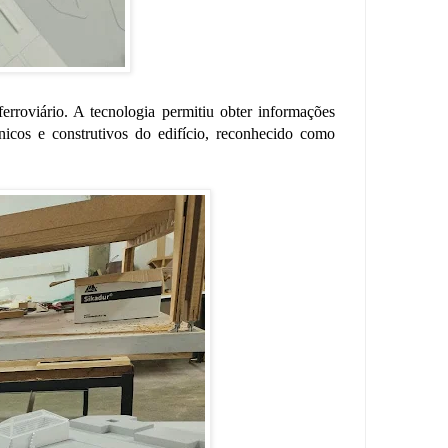
erroviário. A tecnologia permitiu obter informações
nicos e construtivos do edifício, reconhecido como