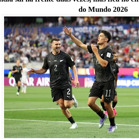
do Mundo 2026