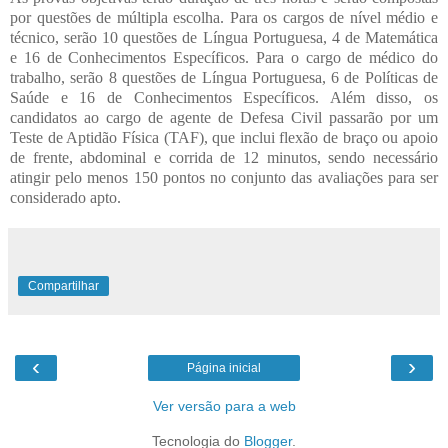
por questões de múltipla escolha. Para os cargos de nível médio e
técnico, serão 10 questões de Língua Portuguesa, 4 de Matemática
e 16 de Conhecimentos Específicos. Para o cargo de médico do
trabalho, serão 8 questões de Língua Portuguesa, 6 de Políticas de
Saúde e 16 de Conhecimentos Específicos. Além disso, os
candidatos ao cargo de agente de Defesa Civil passarão por um
Teste de Aptidão Física (TAF), que inclui flexão de braço ou apoio
de frente, abdominal e corrida de 12 minutos, sendo necessário
atingir pelo menos 150 pontos no conjunto das avaliações para ser
considerado apto.
Compartilhar
‹
›
Página inicial
Ver versão para a web
Tecnologia do
Blogger
.