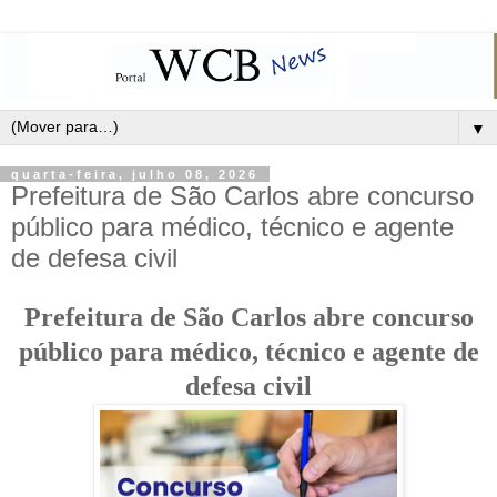
▼
quarta-feira, julho 08, 2026
Prefeitura de São Carlos abre concurso
público para médico, técnico e agente
de defesa civil
Prefeitura de São Carlos abre concurso
público para médico, técnico e agente de
defesa civil