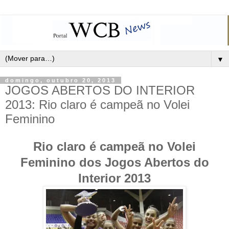
▼
domingo, outubro 20, 2013
JOGOS ABERTOS DO INTERIOR
2013: Rio claro é campeã no Volei
Feminino
Rio claro é campeã no Volei
Feminino dos Jogos Abertos do
Interior 2013