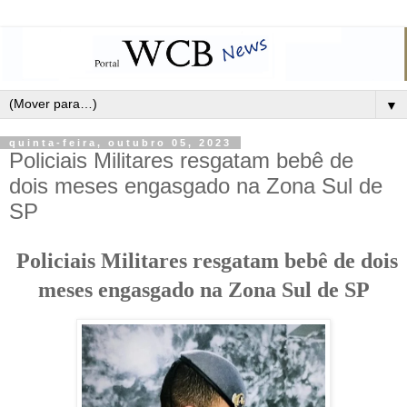
▼
quinta-feira, outubro 05, 2023
Policiais Militares resgatam bebê de
dois meses engasgado na Zona Sul de
SP
Policiais Militares resgatam bebê de dois
meses engasgado na Zona Sul de SP