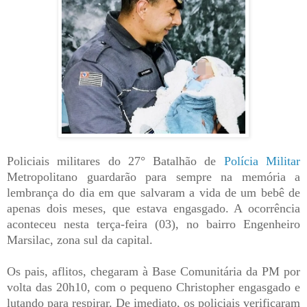
Policiais militares do 27° Batalhão de
Polícia Militar
Metropolitano guardarão para sempre na memória a
lembrança do dia em que salvaram a vida de um bebê de
apenas dois meses, que estava engasgado. A ocorrência
aconteceu nesta terça-feira (03), no bairro Engenheiro
Marsilac, zona sul da capital.
Os pais, aflitos, chegaram à Base Comunitária da PM por
volta das 20h10, com o pequeno Christopher engasgado e
lutando para respirar. De imediato, os policiais verificaram