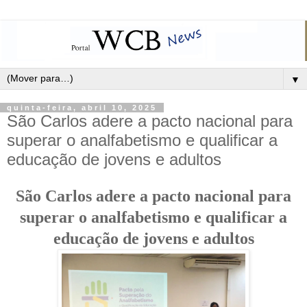
▼
quinta-feira, abril 10, 2025
São Carlos adere a pacto nacional para
superar o analfabetismo e qualificar a
educação de jovens e adultos
São Carlos adere a pacto nacional para
superar o analfabetismo e qualificar a
educação de jovens e adultos