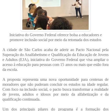
Iniciativa do Governo Federal oferece bolsa a educadores e
promove inclusão social por meio da retomada dos estudos
A cidade de São Carlos acaba de aderir ao Pacto Nacional pela
Superação do Analfabetismo e Qualificação da Educação de Jovens
e Adultos (EJA), iniciativa do Governo Federal que visa ampliar o
acesso à educação para pessoas com 15 anos ou mais que estão fora
da escola.
A proposta representa uma nova oportunidade para centenas de
moradores que não puderam concluir os estudos na idade regular.
Com foco na inclusão social, o pacto busca transformar a realidade
de jovens, adultos e idosos por meio da alfabetização e da
qualificação continuada.
Um dos principais pilares do programa é a formação dos