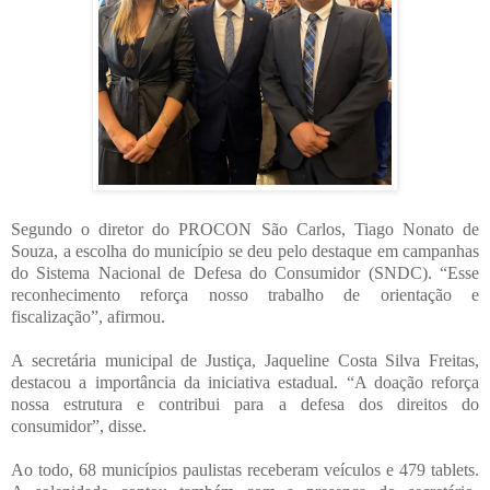
Segundo o diretor do PROCON São Carlos, Tiago Nonato de
Souza, a escolha do município se deu pelo destaque em campanhas
do Sistema Nacional de Defesa do Consumidor (SNDC). “Esse
reconhecimento reforça nosso trabalho de orientação e
fiscalização”, afirmou.
A secretária municipal de Justiça, Jaqueline Costa Silva Freitas,
destacou a importância da iniciativa estadual. “A doação reforça
nossa estrutura e contribui para a defesa dos direitos do
consumidor”, disse.
Ao todo, 68 municípios paulistas receberam veículos e 479 tablets.