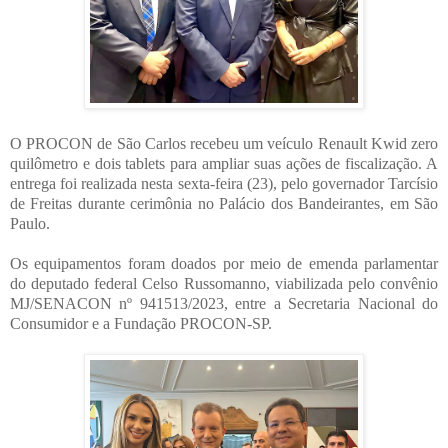
O PROCON de São Carlos recebeu um veículo Renault Kwid zero
quilômetro e dois tablets para ampliar suas ações de fiscalização. A
entrega foi realizada nesta sexta-feira (23), pelo governador Tarcísio
de Freitas durante cerimônia no Palácio dos Bandeirantes, em São
Paulo.
Os equipamentos foram doados por meio de emenda parlamentar
do deputado federal Celso Russomanno, viabilizada pelo convênio
MJ/SENACON nº 941513/2023, entre a Secretaria Nacional do
Consumidor e a Fundação PROCON-SP.