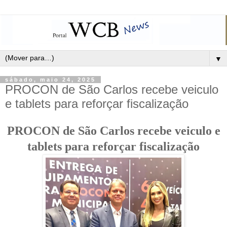
▼
sábado, maio 24, 2025
PROCON de São Carlos recebe veiculo
e tablets para reforçar fiscalização
PROCON de São Carlos recebe veiculo e
tablets para reforçar fiscalização