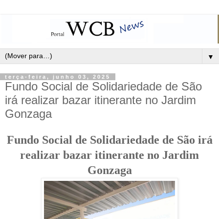
▼
terça-feira, junho 03, 2025
Fundo Social de Solidariedade de São
irá realizar bazar itinerante no Jardim
Gonzaga
Fundo Social de Solidariedade de São irá
realizar bazar itinerante no Jardim
Gonzaga