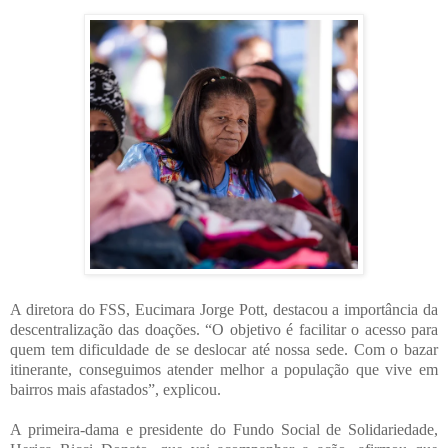
A diretora do FSS, Eucimara Jorge Pott, destacou a importância da
descentralização das doações. “O objetivo é facilitar o acesso para
quem tem dificuldade de se deslocar até nossa sede. Com o bazar
itinerante, conseguimos atender melhor a população que vive em
bairros mais afastados”, explicou.
A primeira-dama e presidente do Fundo Social de Solidariedade,