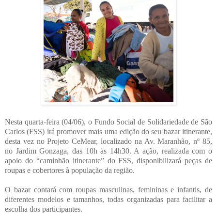
Nesta quarta-feira (04/06), o Fundo Social de Solidariedade de São
Carlos (FSS) irá promover mais uma edição do seu bazar itinerante,
desta vez no Projeto CeMear, localizado na Av. Maranhão, nº 85,
no Jardim Gonzaga, das 10h às 14h30. A ação, realizada com o
apoio do “caminhão itinerante” do FSS, disponibilizará peças de
roupas e cobertores à população da região.
O bazar contará com roupas masculinas, femininas e infantis, de
diferentes modelos e tamanhos, todas organizadas para facilitar a
escolha dos participantes.