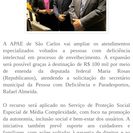
A APAE de São Carlos vai ampliar os atendimentos
especializados voltados a pessoas com deficiência
intelectual em processo de envelhecimento. A expansão
será possível graças à destinação de R$ 100 mil por meio
de emenda da deputada federal Maria Rosas
(Republicanos), atendendo a solicitação do secretário
municipal da Pessoa com Deficiência e Paradesportos,
Rafael Almeida.
O recurso será aplicado no Serviço de Proteção Social
Especial de Média Complexidade, com foco na promoção
da autonomia, inclusão social e bem-estar dos usuários. A
iniciativa também prevê suporte aos cuidadores e
familiares, com ações voltadas à garantia de direitos e ao