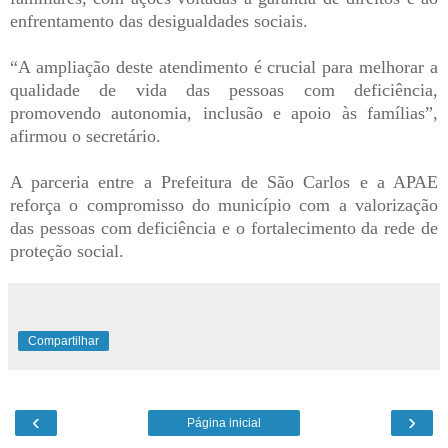
enfrentamento das desigualdades sociais.
“A ampliação deste atendimento é crucial para melhorar a
qualidade de vida das pessoas com deficiência,
promovendo autonomia, inclusão e apoio às famílias”,
afirmou o secretário.
A parceria entre a Prefeitura de São Carlos e a APAE
reforça o compromisso do município com a valorização
das pessoas com deficiência e o fortalecimento da rede de
proteção social.
Compartilhar
‹
›
Página inicial