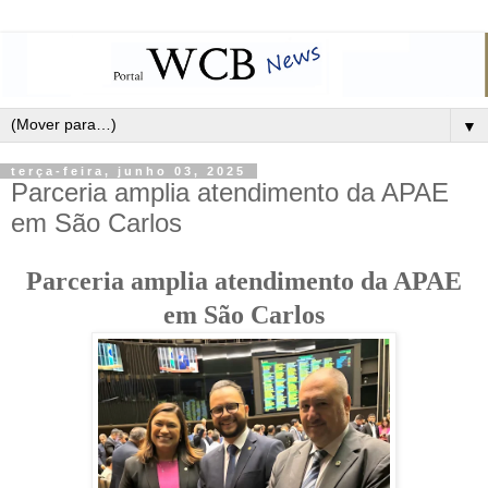
▼
terça-feira, junho 03, 2025
Parceria amplia atendimento da APAE
em São Carlos
Parceria amplia atendimento da APAE
em São Carlos