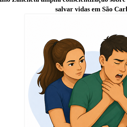
salvar vidas em São Car