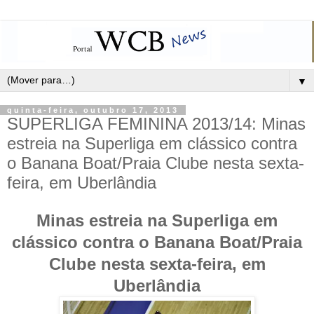
▼
quinta-feira, outubro 17, 2013
SUPERLIGA FEMININA 2013/14: Minas
estreia na Superliga em clássico contra
o Banana Boat/Praia Clube nesta sexta-
feira, em Uberlândia
Minas estreia na Superliga em
clássico contra o Banana Boat/Praia
Clube nesta sexta-feira, em
Uberlândia