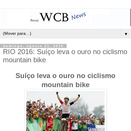
▼
domingo, agosto 21, 2016
RIO 2016: Suíço leva o ouro no ciclismo
mountain bike
Suíço leva o ouro no ciclismo
mountain bike