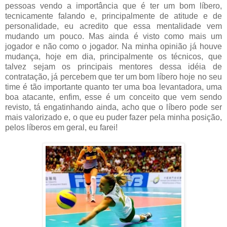
pessoas vendo a importância que é ter um bom líbero,
tecnicamente falando e, principalmente de atitude e de
personalidade, eu acredito que essa mentalidade vem
mudando um pouco. Mas ainda é visto como mais um
jogador e não como o jogador. Na minha opinião já houve
mudança, hoje em dia, principalmente os técnicos, que
talvez sejam os principais mentores dessa idéia de
contratação, já percebem que ter um bom líbero hoje no seu
time é tão importante quanto ter uma boa levantadora, uma
boa atacante, enfim, esse é um conceito que vem sendo
revisto, tá engatinhando ainda, acho que o líbero pode ser
mais valorizado e, o que eu puder fazer pela minha posição,
pelos líberos em geral, eu farei!