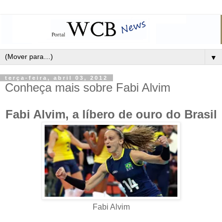
▼
terça-feira, abril 03, 2012
Conheça mais sobre Fabi Alvim
Fabi Alvim, a líbero de ouro do Brasil
Fabi Alvim