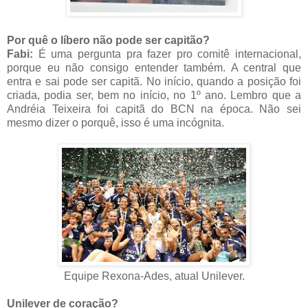
Por quê o líbero não pode ser capitão?
Fabi:
É uma pergunta pra fazer pro comitê internacional,
porque eu não consigo entender também. A central que
entra e sai pode ser capitã. No início, quando a posição foi
criada, podia ser, bem no início, no 1º ano. Lembro que a
Andréia Teixeira foi capitã do BCN na época. Não sei
mesmo dizer o porquê, isso é uma incógnita.
Equipe Rexona-Ades, atual Unilever.
Unilever de coração?