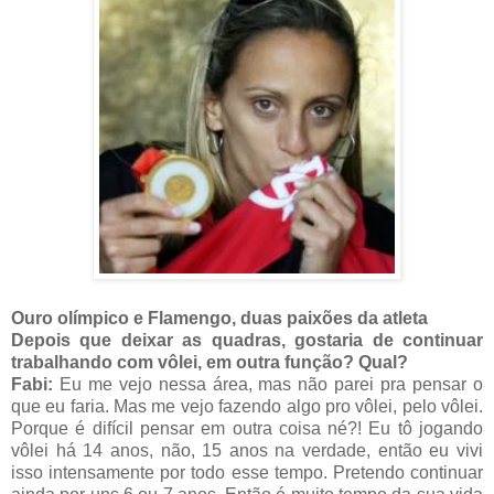
Ouro olímpico e Flamengo, duas paixões da atleta
Depois que deixar as quadras, gostaria de continuar
trabalhando com vôlei, em outra função? Qual?
Fabi:
Eu me vejo nessa área, mas não parei pra pensar o
que eu faria. Mas me vejo fazendo algo pro vôlei, pelo vôlei.
Porque é difícil pensar em outra coisa né?! Eu tô jogando
vôlei há 14 anos, não, 15 anos na verdade, então eu vivi
isso intensamente por todo esse tempo. Pretendo continuar