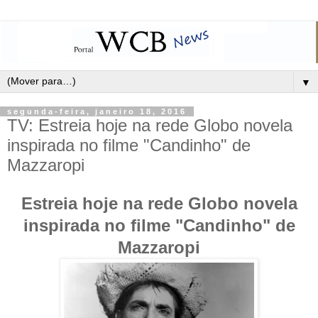
▼
segunda-feira, janeiro 18, 2016
TV: Estreia hoje na rede Globo novela
inspirada no filme "Candinho" de
Mazzaropi
Estreia hoje na rede Globo novela
inspirada no filme "Candinho" de
Mazzaropi