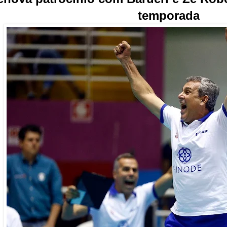
temporada