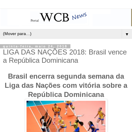
▼
quinta-feira, maio 24, 2018
LIGA DAS NAÇÕES 2018: Brasil vence
a República Dominicana
Brasil encerra segunda semana da
Liga das Nações com vitória sobre a
República Dominicana