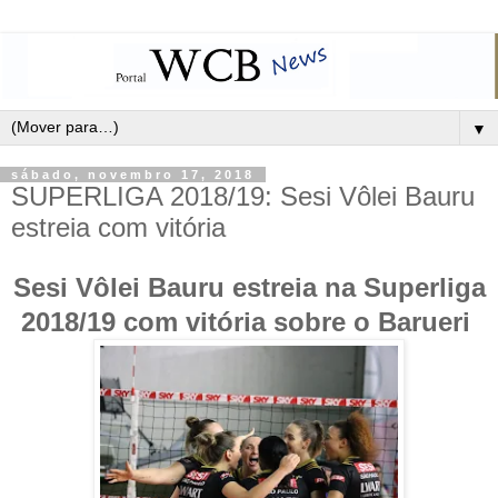
▼
sábado, novembro 17, 2018
SUPERLIGA 2018/19: Sesi Vôlei Bauru
estreia com vitória
Sesi Vôlei Bauru estreia na Superliga
2018/19 com vitória sobre o Barueri