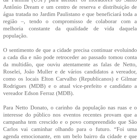
Antônio Dream e um centro de reserva e distribuição de
água tratada no Jardim Paulistano e que beneficiará toda a
região –, tendo o compromisso de colaborar com a
melhoria constante da qualidade de vida daquela
população.
O sentimento de que a cidade precisa continuar evoluindo
a cada dia e não pode retroceder ao passado tomou conta
da multidão, que ouviu atentamente as falas de Netto,
Roselei, João Muller e de vários candidatos a vereador,
como os locais Elton Carvalho (Republicanos) e Gilmar
Rodrigues (MDB) e o atual vice-prefeito e candidato a
vereador Edson Ferraz (MDB).
Para Netto Donato, o carinho da população nas ruas e o
interesse do público nos eventos recentes provam que a
campanha tem crescido e o povo compreendido que São
Carlos vai caminhar olhando para o futuro. “Foi uma
agenda emocionante, em um belo bairro da cidade e que