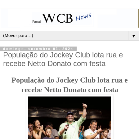
▼
domingo, setembro 01, 2024
População do Jockey Club lota rua e
recebe Netto Donato com festa
População do Jockey Club lota rua e
recebe Netto Donato com festa