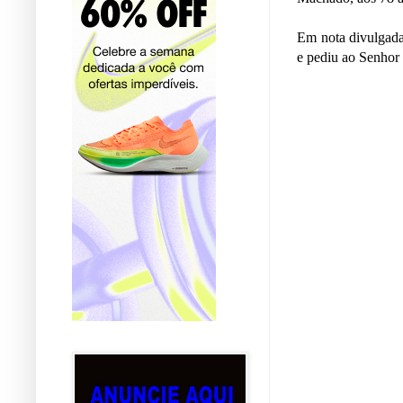
Em nota divulgada
e pediu ao Senhor 