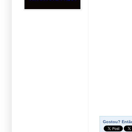
Gostou? Então