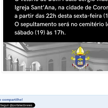
 compartilhe!