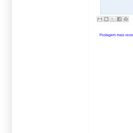
Postagem mais rece