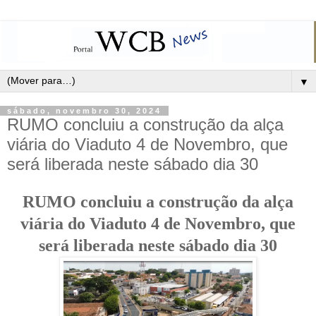
▼
sábado, novembro 30, 2024
RUMO concluiu a construção da alça
viária do Viaduto 4 de Novembro, que
será liberada neste sábado dia 30
RUMO concluiu a construção da alça
viária do Viaduto 4 de Novembro, que
será liberada neste sábado dia 30