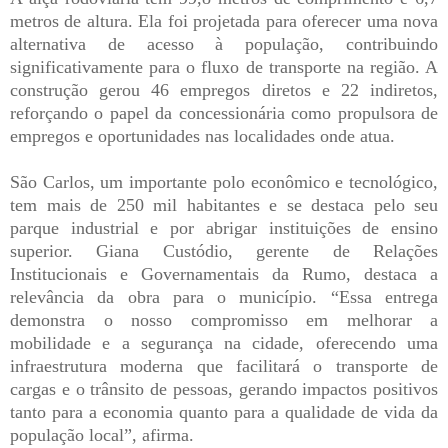
metros de altura. Ela foi projetada para oferecer uma nova
alternativa de acesso à população, contribuindo
significativamente para o fluxo de transporte na região. A
construção gerou 46 empregos diretos e 22 indiretos,
reforçando o papel da concessionária como propulsora de
empregos e oportunidades nas localidades onde atua.
São Carlos, um importante polo econômico e tecnológico,
tem mais de 250 mil habitantes e se destaca pelo seu
parque industrial e por abrigar instituições de ensino
superior. Giana Custódio, gerente de Relações
Institucionais e Governamentais da Rumo, destaca a
relevância da obra para o município. “Essa entrega
demonstra o nosso compromisso em melhorar a
mobilidade e a segurança na cidade, oferecendo uma
infraestrutura moderna que facilitará o transporte de
cargas e o trânsito de pessoas, gerando impactos positivos
tanto para a economia quanto para a qualidade de vida da
população local”, afirma.