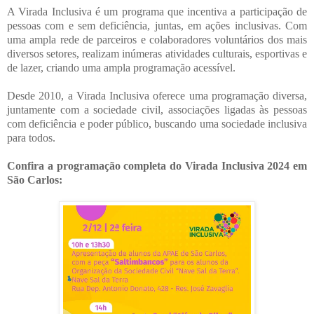
A Virada Inclusiva é um programa que incentiva a participação de
pessoas com e sem deficiência, juntas, em ações inclusivas. Com
uma ampla rede de parceiros e colaboradores voluntários dos mais
diversos setores, realizam inúmeras atividades culturais, esportivas e
de lazer, criando uma ampla programação acessível.
Desde 2010, a Virada Inclusiva oferece uma programação diversa,
juntamente com a sociedade civil, associações ligadas às pessoas
com deficiência e poder público, buscando uma sociedade inclusiva
para todos.
Confira a programação completa do Virada Inclusiva 2024 em
São Carlos: