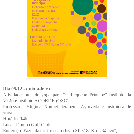
Dia 05/12 - quinta-feira
Atividade: aula de yoga para “O Pequeno Príncipe” Instituto da
Visão e Instituto ACORDE (OSC).
Professora: Virgínia Xaubet, terapeuta Ayurveda e instrutora de
yoga
Horário: 14h.
Local: Damha Golf Club
Endereço: Fazenda do Urso - rodovia SP 318, Km 234, s/nº;