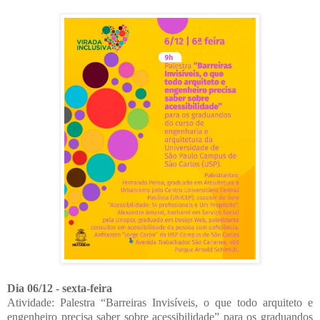
Dia 06/12 - sexta-feira
Atividade: Palestra “Barreiras Invisíveis, o que todo arquiteto e
engenheiro precisa saber sobre acessibilidade” para os graduandos