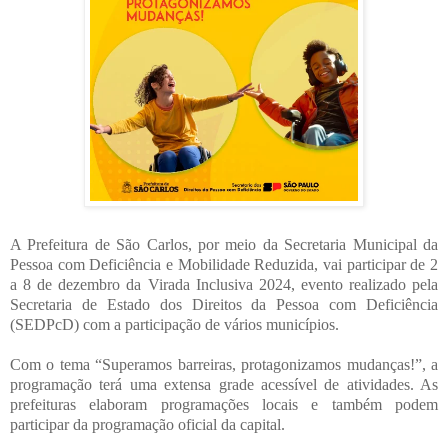
A Prefeitura de São Carlos, por meio da Secretaria Municipal da
Pessoa com Deficiência e Mobilidade Reduzida, vai participar de 2
a 8 de dezembro da Virada Inclusiva 2024, evento realizado pela
Secretaria de Estado dos Direitos da Pessoa com Deficiência
(SEDPcD) com a participação de vários municípios.
Com o tema “Superamos barreiras, protagonizamos mudanças!”, a
programação terá uma extensa grade acessível de atividades. As
prefeituras elaboram programações locais e também podem
participar da programação oficial da capital.