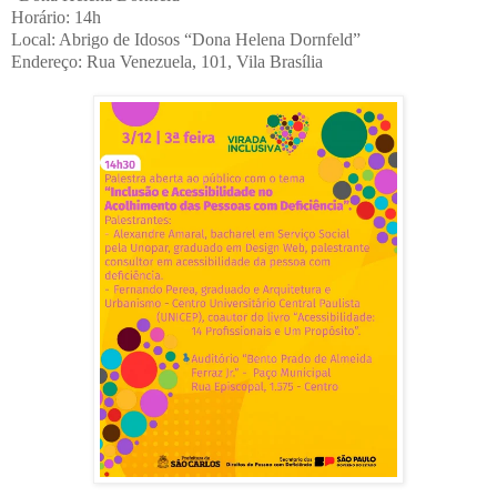
Horário: 14h
Local: Abrigo de Idosos “Dona Helena Dornfeld”
Endereço: Rua Venezuela, 101, Vila Brasília