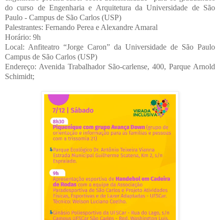
do curso de Engenharia e Arquitetura da Universidade de São
Paulo - Campus de São Carlos (USP)
Palestrantes: Fernando Perea e Alexandre Amaral
Horário: 9h
Local: Anfiteatro “Jorge Caron” da Universidade de São Paulo
Campus de São Carlos (USP)
Endereço: Avenida Trabalhador São-carlense, 400, Parque Arnold
Schimidt;