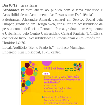
Dia 03/12 - terça-feira
Atividade:
Palestra aberta ao público com o tema “Inclusão e
Acessibilidade no Acolhimento das Pessoas com Deficiência”
Palestrantes: Alexandre Amaral, bacharel em Serviço Social pela
Unopar, graduado em Design Web, consultor em acessibilidade da
pessoa com deficiência e Fernando Perea, graduado em Arquitetura
e Urbanismo pelo Centro Universitário Central Paulista (UNICEP),
coautor do livro “Acessibilidade: 14 Profissionais e um Propósito”
Horário: 14h30.
Local: Auditório “Bento Prado Jr.” - no Paço Municipal.
Endereço: Rua Episcopal, 1575, centro.