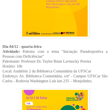
Dia 04/12 - quarta-feira
Atividade:
Palestra com o tema “Iniciação Paradesportiva a
Pessoas com Deficiências”
Palestrante: Professor Dr. Taylor Brian Lavinscky Pereira
Horário: 10h
Local: Auditório 2 da Biblioteca Comunitária da UFSCar
Endereço: Av. Biblioteca Comunitária, s/nº - Campus UFSCar São
Carlos - Rodovia Washington Luís km 235 – Monjolinho;