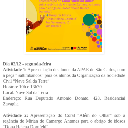
Dia 02/12 - segunda-feira
Atividade 1:
Apresentação de alunos da APAE de São Carlos, com
a peça “Saltimbancos” para os alunos da Organização da Sociedade
Civil “Nave Sal da Terra”
Horário: 10h e 13h30
Local: Nave Sal da Terra
Endereço: Rua Deputado Antonio Donato, 428, Residencial
Zavaglia
Atividade 2:
Apresentação do Coral “Além do Olhar” sob a
regência de Mirian de Camargo Antunes para o abrigo de idosos
“Dona Helena Dornfeld”