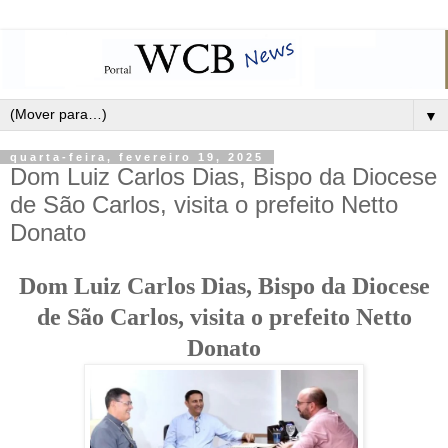
▼
quarta-feira, fevereiro 19, 2025
Dom Luiz Carlos Dias, Bispo da Diocese
de São Carlos, visita o prefeito Netto
Donato
Dom Luiz Carlos Dias, Bispo da Diocese
de São Carlos, visita o prefeito Netto
Donato