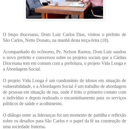
O bispo diocesano, Dom Luiz Carlos Dias, visitou o prefeito de
São Carlos, Netto Donato, na manhã desta terça-feira (18).
Acompanhado do ecônomo, Pe. Nelson Ramos, Dom Luiz saudou
o novo prefeito e conversou sobre os projetos sociais que a Cáritas
Diocesana tem em comum com a prefeitura, o projeto Vida Longa e
a Abordagem Social.
O projeto Vida Longa é um condomínio de idosos em situação de
vulnerabilidade, e a Abordagem Social é um trabalho de abordagem
de pessoas em situação de rua, onde é feito o primeiro contato com
o indivíduo e depois realizado o encaminhamento para os serviços
públicos de saúde e acolhimento.
O diálogo entre as lideranças foi um momento de partilha e reflexão
sobre os desafios para São Carlos e o papel da fé na construção de
uma sociedade fraterna.