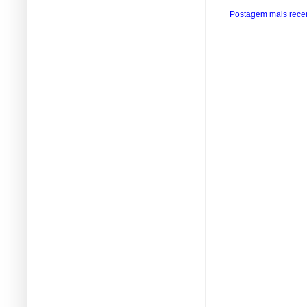
Postagem mais rece