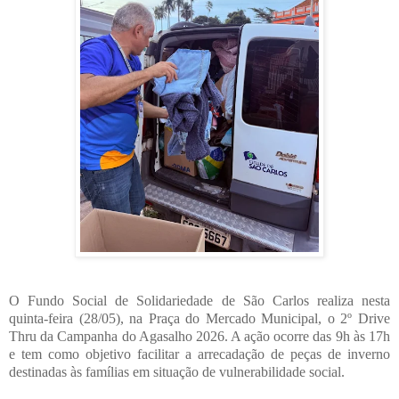
O Fundo Social de Solidariedade de São Carlos realiza nesta
quinta-feira (28/05), na Praça do Mercado Municipal, o 2º Drive
Thru da Campanha do Agasalho 2026. A ação ocorre das 9h às 17h
e tem como objetivo facilitar a arrecadação de peças de inverno
destinadas às famílias em situação de vulnerabilidade social.