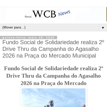
▼
quinta-feira, maio 28, 2026
Fundo Social de Solidariedade realiza 2º
Drive Thru da Campanha do Agasalho
2026 na Praça do Mercado Municipal
Fundo Social de Solidariedade realiza 2º
Drive Thru da Campanha do Agasalho
2026 na Praça do Mercado