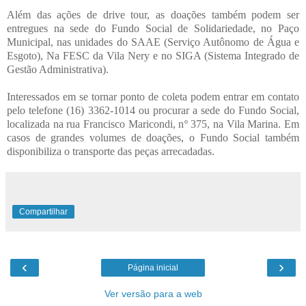
Além das ações de drive tour, as doações também podem ser
entregues na sede do Fundo Social de Solidariedade, no Paço
Municipal, nas unidades do SAAE (Serviço Autônomo de Água e
Esgoto), Na FESC da Vila Nery e no SIGA (Sistema Integrado de
Gestão Administrativa).
Interessados em se tornar ponto de coleta podem entrar em contato
pelo telefone (16) 3362-1014 ou procurar a sede do Fundo Social,
localizada na rua Francisco Maricondi, nº 375, na Vila Marina. Em
casos de grandes volumes de doações, o Fundo Social também
disponibiliza o transporte das peças arrecadadas.
Compartilhar
‹
›
Página inicial
Ver versão para a web