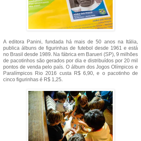
A editora Panini, fundada há mais de 50 anos na Itália,
publica álbuns de figurinhas de futebol desde 1961 e está
no Brasil desde 1989. Na fábrica em Barueri (SP), 9 milhões
de pacotinhos são gerados por dia e distribuídos por 20 mil
pontos de venda pelo país. O álbum dos Jogos Olímpicos e
Paralímpicos Rio 2016 custa R$ 6,90, e o pacotinho de
cinco figurinhas é R$ 1,25.