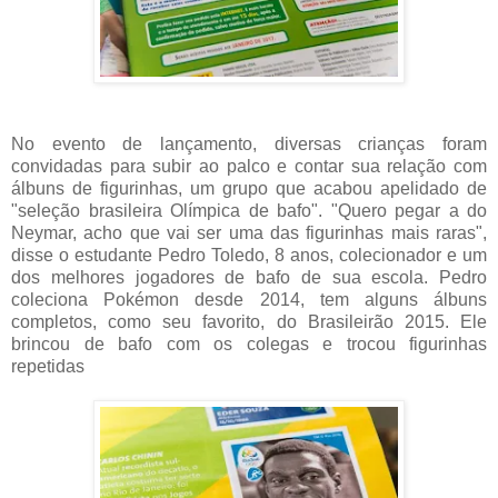
No evento de lançamento, diversas crianças foram
convidadas para subir ao palco e contar sua relação com
álbuns de figurinhas, um grupo que acabou apelidado de
"seleção brasileira Olímpica de bafo". "Quero pegar a do
Neymar, acho que vai ser uma das figurinhas mais raras",
disse o estudante Pedro Toledo, 8 anos, colecionador e um
dos melhores jogadores de bafo de sua escola. Pedro
coleciona Pokémon desde 2014, tem alguns álbuns
completos, como seu favorito, do Brasileirão 2015. Ele
brincou de bafo com os colegas e trocou figurinhas
repetidas