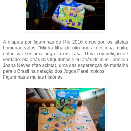
A disputa por figurinhas do Rio 2016 empolgou os atletas
homenageados. "Minha filha de oito anos coleciona muito,
então vai ser uma briga lá em casa. Uma competição de
verdade: ela atrás das figurinhas e eu atrás de mim", brincou
Joana Neves (foto acima), uma das esperanças de medalha
para o Brasil na natação dos Jogos Paralímpicos.
Figurinhas e muitas histórias