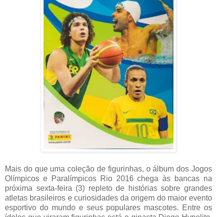
Mais do que uma coleção de figurinhas, o álbum dos Jogos
Olímpicos e Paralímpicos Rio 2016 chega às bancas na
próxima sexta-feira (3) repleto de histórias sobre grandes
atletas brasileiros e curiosidades da origem do maior evento
esportivo do mundo e seus populares mascotes. Entre os