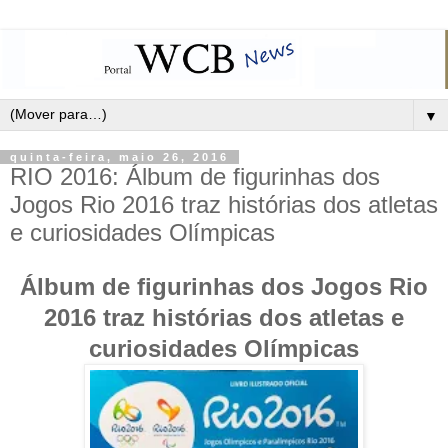
▼
quinta-feira, maio 26, 2016
RIO 2016: Álbum de figurinhas dos
Jogos Rio 2016 traz histórias dos atletas
e curiosidades Olímpicas
Álbum de figurinhas dos Jogos Rio
2016 traz histórias dos atletas e
curiosidades Olímpicas