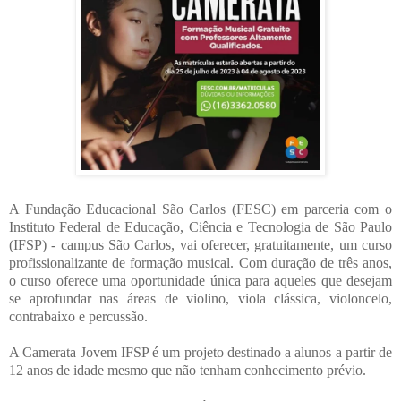
A Fundação Educacional São Carlos (FESC) em parceria com o
Instituto Federal de Educação, Ciência e Tecnologia de São Paulo
(IFSP) - campus São Carlos, vai oferecer, gratuitamente, um curso
profissionalizante de formação musical. Com duração de três anos,
o curso oferece uma oportunidade única para aqueles que desejam
se aprofundar nas áreas de violino, viola clássica, violoncelo,
contrabaixo e percussão.
A Camerata Jovem IFSP é um projeto destinado a alunos a partir de
12 anos de idade mesmo que não tenham conhecimento prévio.