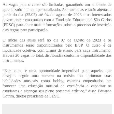
As vagas para o curso são limitadas, garantindo um ambiente de
aprendizado íntimo e personalizado. As matrículas estarão abertas a
partir do dia (25/07) até 04 de agosto de 2023 e os interessados
devem entrar em contato com a Fundação Educacional São Carlos
(FESC) para obter mais informações sobre o processo de inscrição
e as regras para participação.
O início das aulas será no dia 07 de agosto de 2023 e os
instrumentos serão disponibilizados pelo IFSP. O curso é de
modalidade coletiva, com turmas de ensino para cada instrumento.
Haverá 20 vagas no total, distribuídas conforme disponibilidade dos
instrumentos.
“Este curso é uma oportunidade imperdível para aqueles que
desejam seguir uma carreira na música ou aprimorar suas
habilidades musicais como hobby, estamos empenhados em
fornecer uma educação musical de excelência e capacitar os
estudantes a alcançar seu pleno potencial artístico," disse Eduardo
Cotrim, diretor presidente da FESC.