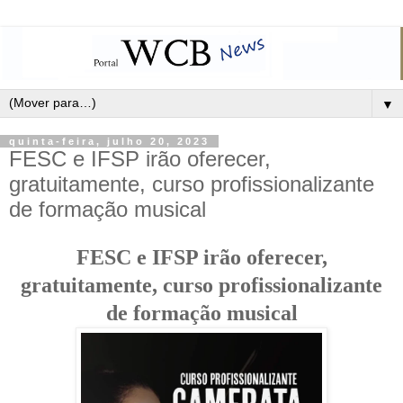
▼
quinta-feira, julho 20, 2023
FESC e IFSP irão oferecer,
gratuitamente, curso profissionalizante
de formação musical
FESC e IFSP irão oferecer,
gratuitamente, curso profissionalizante
de formação musical