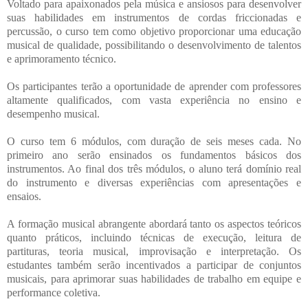
Voltado para apaixonados pela música e ansiosos para desenvolver
suas habilidades em instrumentos de cordas friccionadas e
percussão, o curso tem como objetivo proporcionar uma educação
musical de qualidade, possibilitando o desenvolvimento de talentos
e aprimoramento técnico.
Os participantes terão a oportunidade de aprender com professores
altamente qualificados, com vasta experiência no ensino e
desempenho musical.
O curso tem 6 módulos, com duração de seis meses cada. No
primeiro ano serão ensinados os fundamentos básicos dos
instrumentos. Ao final dos três módulos, o aluno terá domínio real
do instrumento e diversas experiências com apresentações e
ensaios.
A formação musical abrangente abordará tanto os aspectos teóricos
quanto práticos, incluindo técnicas de execução, leitura de
partituras, teoria musical, improvisação e interpretação. Os
estudantes também serão incentivados a participar de conjuntos
musicais, para aprimorar suas habilidades de trabalho em equipe e
performance coletiva.