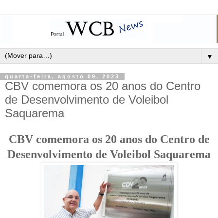
▼
quarta-feira, agosto 09, 2023
CBV comemora os 20 anos do Centro
de Desenvolvimento de Voleibol
Saquarema
CBV comemora os 20 anos do Centro de
Desenvolvimento de Voleibol Saquarema