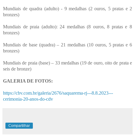
Mundiais de quadra (adulto) - 9 medalhas (2 ouros, 5 pratas e 2
bronzes)
Mundiais de praia (adulto): 24 medalhas (8 ouros, 8 pratas e 8
bronzes)
Mundiais de base (quadra) – 21 medalhas (10 ouros, 5 pratas e 6
bronzes)
Mundiais de praia (base) – 33 medalhas (19 de ouro, oito de prata e
seis de bronze)
GALERIA DE FOTOS:
https://cbv.com.br/galeria/2676/saquarema-rj---8.8.2023---
cerimonia-20-anos-do-cdv
Compartilhar